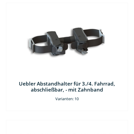
Uebler Abstandhalter für 3./4. Fahrrad,
abschließbar, - mit Zahnband
Varianten: 10