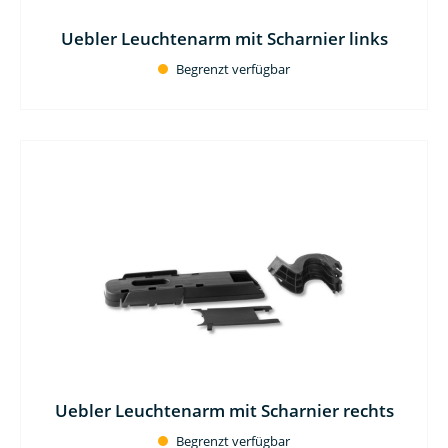
Uebler Leuchtenarm mit Scharnier links
Begrenzt verfügbar
Uebler Leuchtenarm mit Scharnier rechts
Begrenzt verfügbar