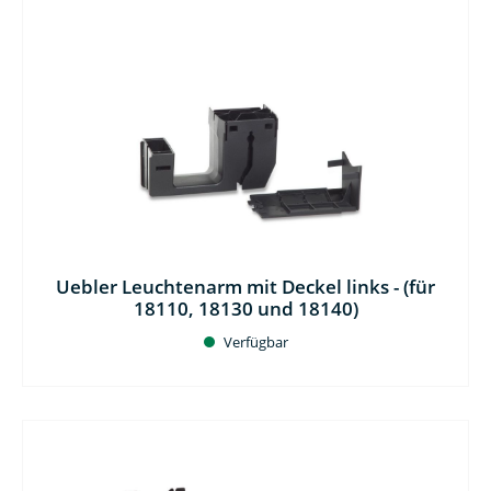
Uebler Leuchtenarm mit Deckel links - (für
18110, 18130 und 18140)
Verfügbar