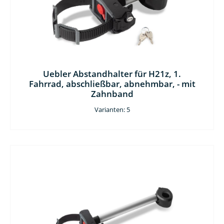
Uebler Abstandhalter für H21z, 1.
Fahrrad, abschließbar, abnehmbar, - mit
Zahnband
Varianten: 5