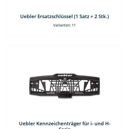
Uebler Ersatzschlüssel (1 Satz = 2 Stk.)
Varianten: 11
Uebler Kennzeichenträger für i- und H-