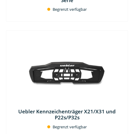
Serie
Begrenzt verfügbar
Uebler Kennzeichenträger X21/X31 und
P22s/P32s
Begrenzt verfügbar