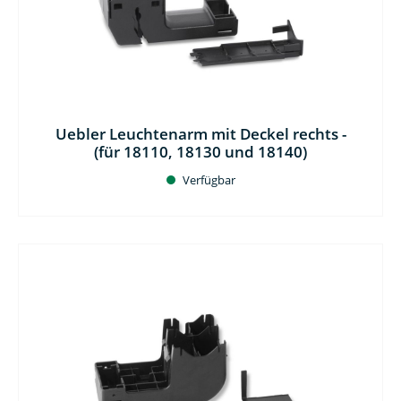
Uebler Leuchtenarm mit Deckel rechts -
(für 18110, 18130 und 18140)
Verfügbar