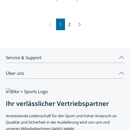
1
2
Service & Support
Über uns
Ihr verlässlicher Vertriebspartner
Ansteckende Leidenschaft für den Sport und hoher Anspruch an
Qualität und Sicherheit in der Auslieferung wird von uns und
unseren MitarbeiterInnen täglich gelebt.