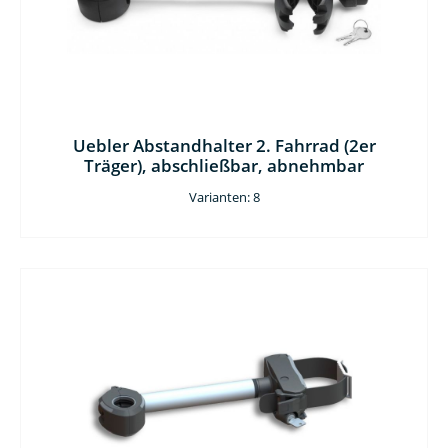
Uebler Abstandhalter 2. Fahrrad (2er
Träger), abschließbar, abnehmbar
Varianten: 8