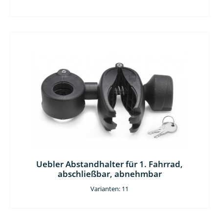
Uebler Abstandhalter für 1. Fahrrad,
abschließbar, abnehmbar
Varianten: 11