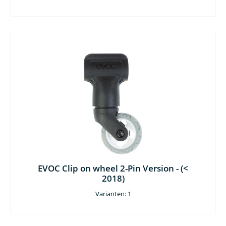
EVOC Clip on wheel 2-Pin Version - (<
2018)
Varianten: 1