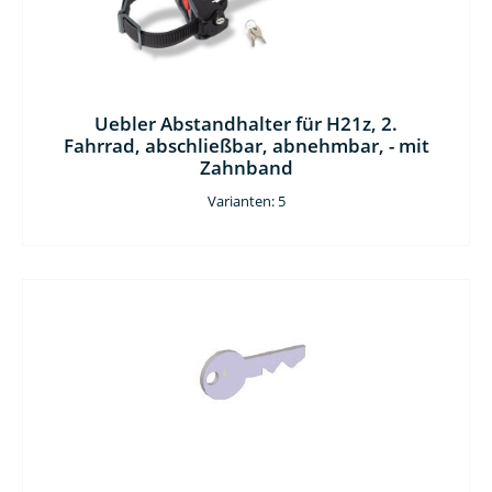
Uebler Abstandhalter für H21z, 2.
Fahrrad, abschließbar, abnehmbar, - mit
Zahnband
Varianten: 5