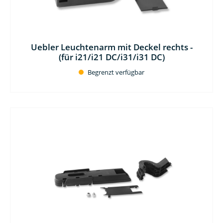
Uebler Leuchtenarm mit Deckel rechts -
(für i21/i21 DC/i31/i31 DC)
Begrenzt verfügbar