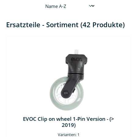
Ersatzteile - Sortiment (42 Produkte)
EVOC Clip on wheel 1-Pin Version - (>
2019)
Varianten: 1