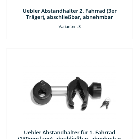
Uebler Abstandhalter 2. Fahrrad (3er
Träger), abschließbar, abnehmbar
Varianten: 3
Uebler Abstandhalter für 1. Fahrrad
(130mm lang), abschließbar, abnehmbar