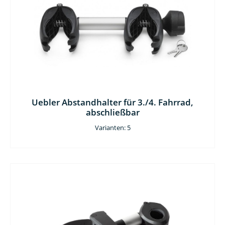
Uebler Abstandhalter für 3./4. Fahrrad,
abschließbar
Varianten: 5