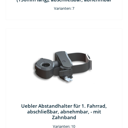
Varianten: 7
Uebler Abstandhalter für 1. Fahrrad,
abschließbar, abnehmbar, - mit
Zahnband
Varianten: 10