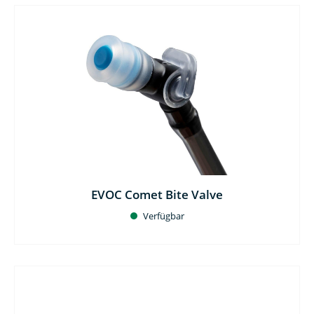
EVOC Comet Bite Valve
Verfügbar