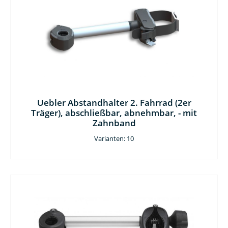
Uebler Abstandhalter 2. Fahrrad (2er
Träger), abschließbar, abnehmbar, - mit
Zahnband
Varianten: 10