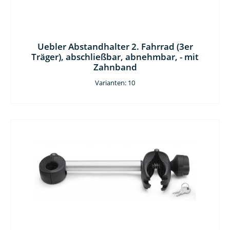
Uebler Abstandhalter 2. Fahrrad (3er
Träger), abschließbar, abnehmbar, - mit
Zahnband
Varianten: 10