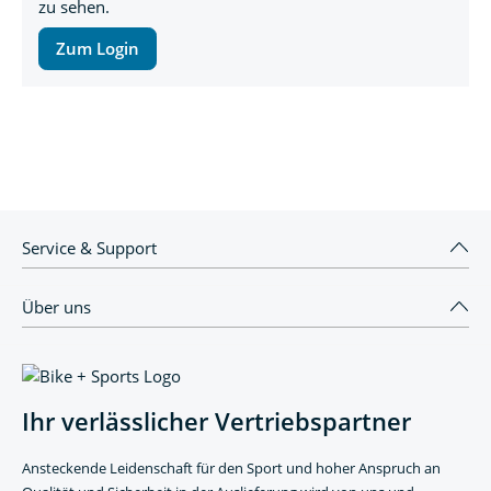
zu sehen.
Zum Login
Service & Support
Über uns
Ihr verlässlicher Vertriebspartner
Ansteckende Leidenschaft für den Sport und hoher Anspruch an