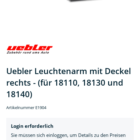
Uebler Leuchtenarm mit Deckel
rechts - (für 18110, 18130 und
18140)
Artikelnummer E1904
Login erforderlich
Sie müssen sich einloggen, um Details zu den Preisen