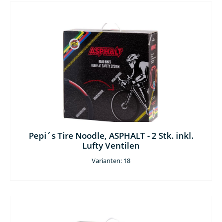
Pepi´s Tire Noodle, ASPHALT - 2 Stk. inkl.
Lufty Ventilen
Varianten: 18