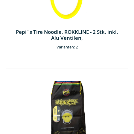
Pepi´s Tire Noodle, ROKKLINE - 2 Stk. inkl.
Alu Ventilen,
Varianten: 2