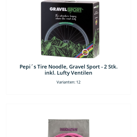
Pepi´s Tire Noodle, Gravel Sport - 2 Stk.
inkl. Lufty Ventilen
Varianten: 12