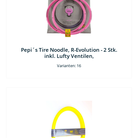
Pepi´s Tire Noodle, R-Evolution - 2 Stk.
inkl. Lufty Ventilen,
Varianten: 16