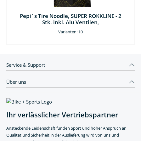
Pepi´s Tire Noodle, SUPER ROKKLINE - 2
Stk. inkl. Alu Ventilen,
Varianten: 10
Service & Support
Über uns
Ihr verlässlicher Vertriebspartner
Ansteckende Leidenschaft für den Sport und hoher Anspruch an
Qualität und Sicherheit in der Auslieferung wird von uns und