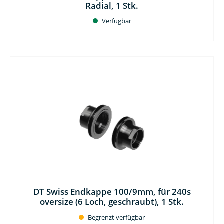
Radial, 1 Stk.
Verfügbar
DT Swiss Endkappe 100/9mm, für 240s
oversize (6 Loch, geschraubt), 1 Stk.
Begrenzt verfügbar