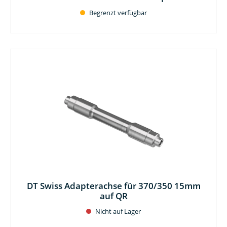
Begrenzt verfügbar
DT Swiss Adapterachse für 370/350 15mm
auf QR
Nicht auf Lager