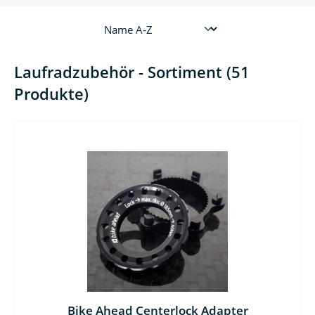
Laufradzubehör - Sortiment (51
Produkte)
Bike Ahead Centerlock Adapter