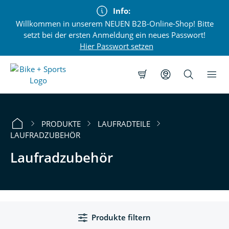
alt springen
Info:
Willkommen in unserem NEUEN B2B-Online-Shop! Bitte
setzt bei der ersten Anmeldung ein neues Passwort!
Hier Passwort setzen
PRODUKTE
LAUFRADTEILE
LAUFRADZUBEHÖR
Laufradzubehör
Produkte filtern