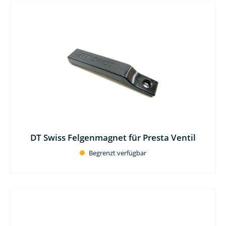
DT Swiss Felgenmagnet für Presta Ventil
Begrenzt verfügbar