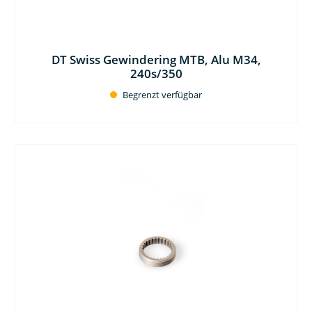
DT Swiss Gewindering MTB, Alu M34,
240s/350
Begrenzt verfügbar