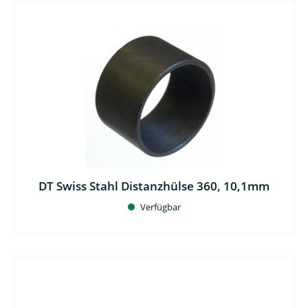
DT Swiss Stahl Distanzhülse 360, 10,1mm
Verfügbar