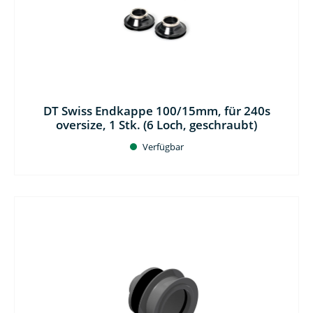
DT Swiss Endkappe 100/15mm, für 240s
oversize, 1 Stk. (6 Loch, geschraubt)
Verfügbar