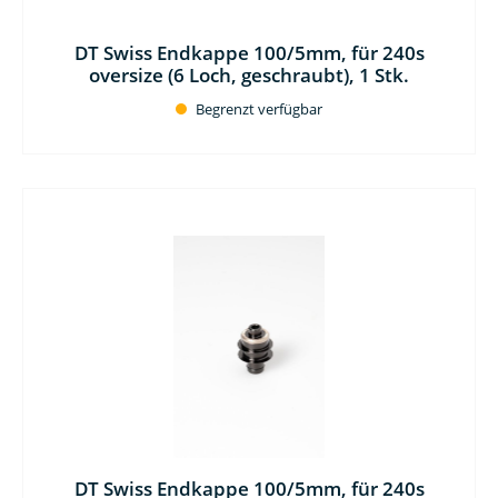
DT Swiss Endkappe 100/5mm, für 240s
oversize (6 Loch, geschraubt), 1 Stk.
Begrenzt verfügbar
DT Swiss Endkappe 100/5mm, für 240s