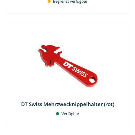
Begrenzt verfügbar
DT Swiss Mehrzwecknippelhalter (rot)
Verfügbar