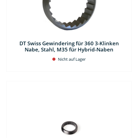
DT Swiss Gewindering für 360 3-Klinken
Nabe, Stahl, M35 für Hybrid-Naben
Nicht auf Lager