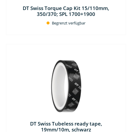
DT Swiss Torque Cap Kit 15/110mm,
350/370; SPL 1700+1900
Begrenzt verfügbar
DT Swiss Tubeless ready tape,
19mm/10m, schwarz