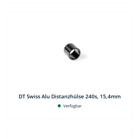
DT Swiss Alu Distanzhülse 240s, 15,4mm
Verfügbar