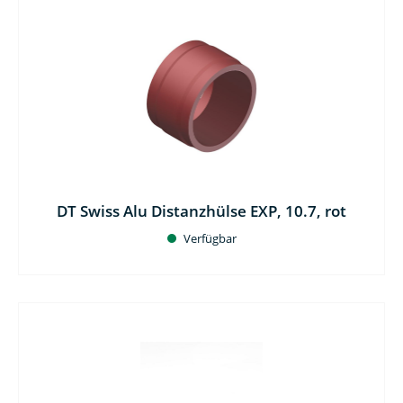
DT Swiss Alu Distanzhülse EXP, 10.7, rot
Verfügbar