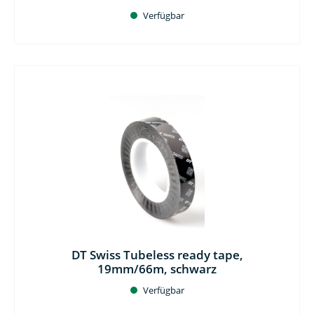
Verfügbar
DT Swiss Tubeless ready tape,
19mm/66m, schwarz
Verfügbar