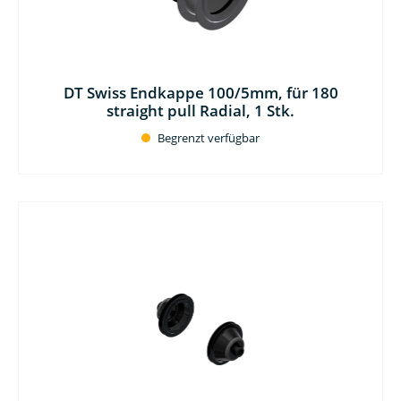
DT Swiss Endkappe 100/5mm, für 180
straight pull Radial, 1 Stk.
Begrenzt verfügbar