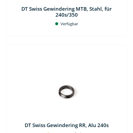
DT Swiss Gewindering MTB, Stahl, für
240s/350
Verfügbar
DT Swiss Gewindering RR, Alu 240s