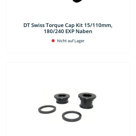
DT Swiss Torque Cap Kit 15/110mm,
180/240 EXP Naben
Nicht auf Lager