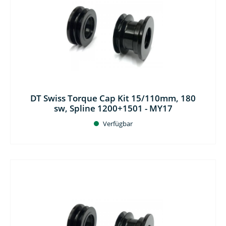
DT Swiss Torque Cap Kit 15/110mm, 180
sw, Spline 1200+1501 - MY17
Verfügbar