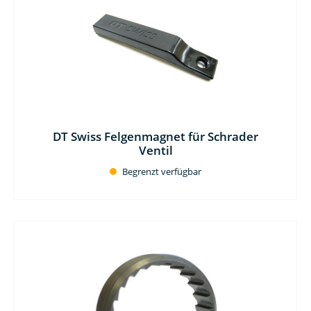
DT Swiss Felgenmagnet für Schrader
Ventil
Begrenzt verfügbar