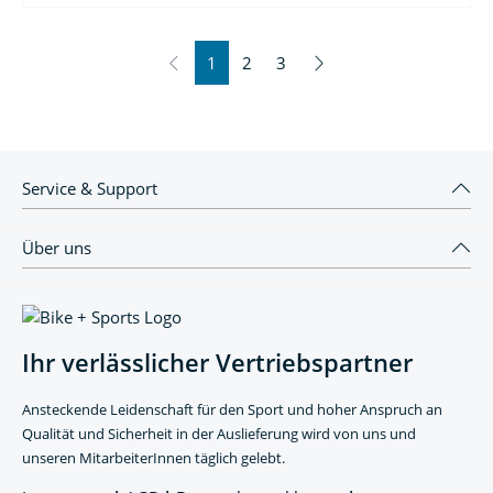
1
2
3
Service & Support
Über uns
Ihr verlässlicher Vertriebspartner
Ansteckende Leidenschaft für den Sport und hoher Anspruch an
Qualität und Sicherheit in der Auslieferung wird von uns und
unseren MitarbeiterInnen täglich gelebt.