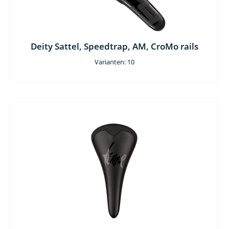
Deity Sattel, Speedtrap, AM, CroMo rails
Varianten: 10