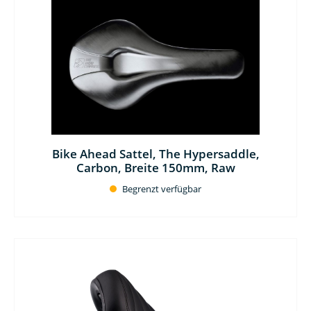
Bike Ahead Sattel, The Hypersaddle,
Carbon, Breite 150mm, Raw
Begrenzt verfügbar