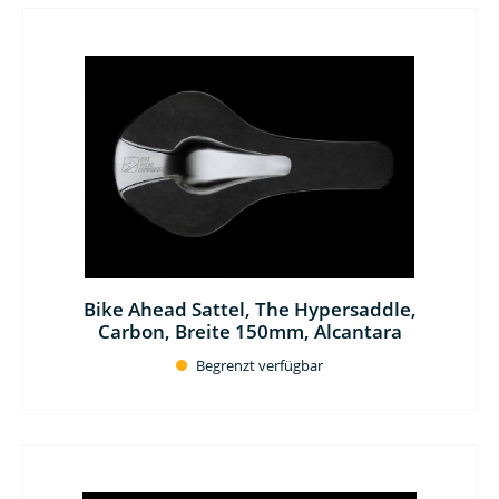
Bike Ahead Sattel, The Hypersaddle,
Carbon, Breite 150mm, Alcantara
Begrenzt verfügbar