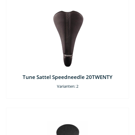
Tune Sattel Speedneedle 20TWENTY
Varianten: 2