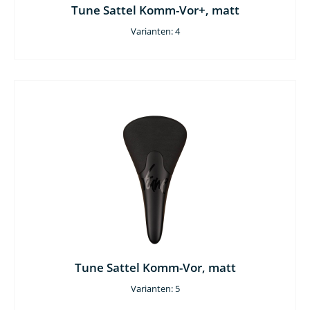
Tune Sattel Komm-Vor+, matt
Varianten: 4
Tune Sattel Komm-Vor, matt
Varianten: 5