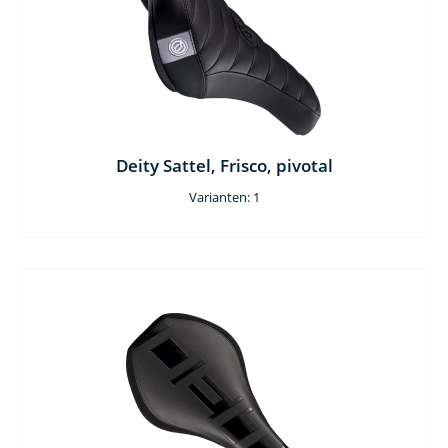
Deity Sattel, Frisco, pivotal
Varianten: 1