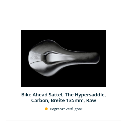
Bike Ahead Sattel, The Hypersaddle,
Carbon, Breite 135mm, Raw
Begrenzt verfügbar