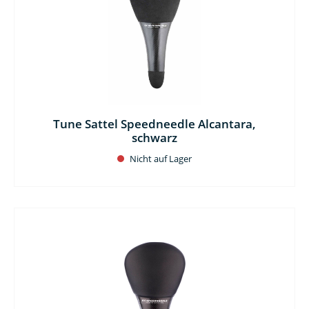
Tune Sattel Speedneedle Alcantara,
schwarz
Nicht auf Lager