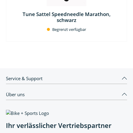
Tune Sattel Speedneedle Marathon,
schwarz
Begrenzt verfügbar
Service & Support
Über uns
Ihr verlässlicher Vertriebspartner