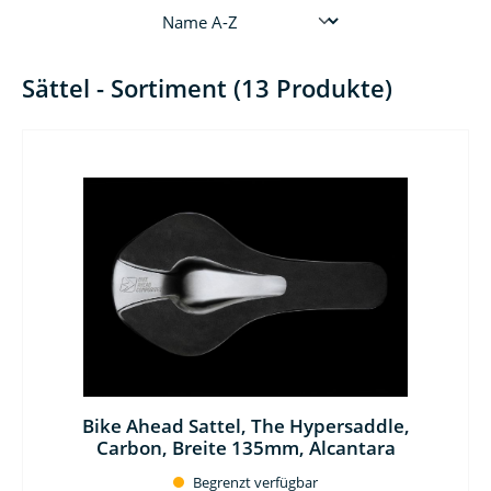
Sättel - Sortiment (13 Produkte)
Bike Ahead Sattel, The Hypersaddle,
Carbon, Breite 135mm, Alcantara
Begrenzt verfügbar