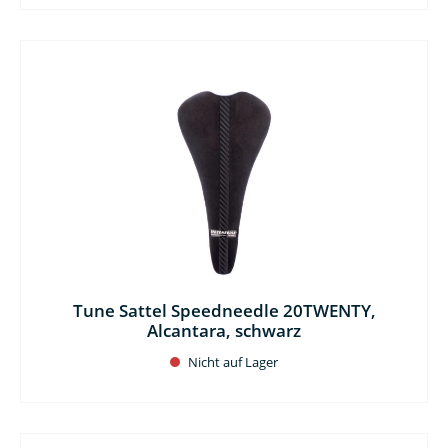
Tune Sattel Speedneedle 20TWENTY,
Alcantara, schwarz
Nicht auf Lager