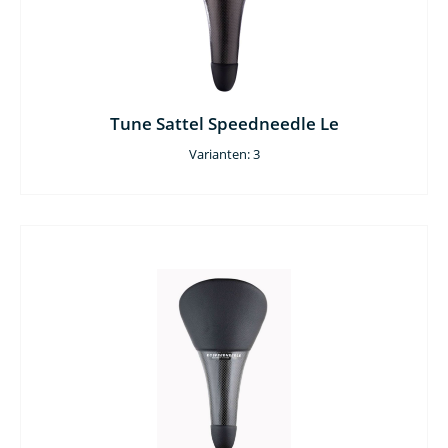
Tune Sattel Speedneedle Le
Varianten: 3