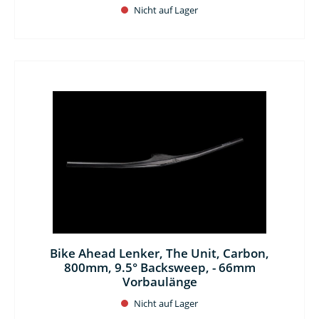
Nicht auf Lager
Bike Ahead Lenker, The Unit, Carbon,
800mm, 9.5° Backsweep, - 66mm
Vorbaulänge
Nicht auf Lager