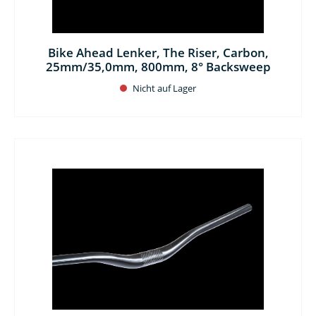
Bike Ahead Lenker, The Riser, Carbon,
25mm/35,0mm, 800mm, 8° Backsweep
Nicht auf Lager