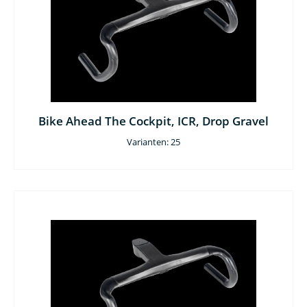
Bike Ahead The Cockpit, ICR, Drop Gravel
Varianten: 25