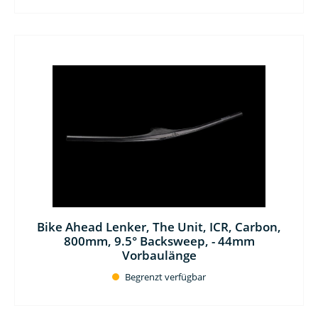
Bike Ahead Lenker, The Unit, ICR, Carbon,
800mm, 9.5° Backsweep, - 44mm
Vorbaulänge
Begrenzt verfügbar