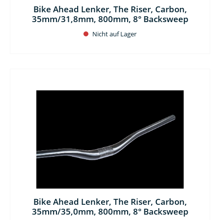
Bike Ahead Lenker, The Riser, Carbon,
35mm/31,8mm, 800mm, 8° Backsweep
Nicht auf Lager
Bike Ahead Lenker, The Riser, Carbon,
35mm/35,0mm, 800mm, 8° Backsweep