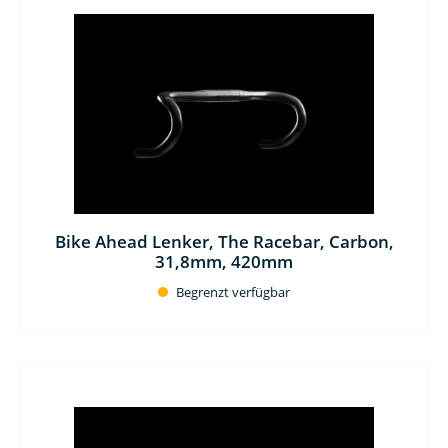
Bike Ahead Lenker, The Racebar, Carbon,
31,8mm, 420mm
Begrenzt verfügbar