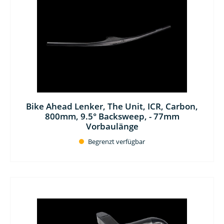
Bike Ahead Lenker, The Unit, ICR, Carbon,
800mm, 9.5° Backsweep, - 77mm
Vorbaulänge
Begrenzt verfügbar