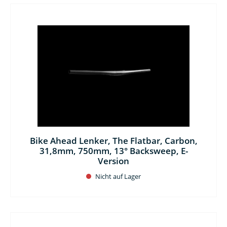
Bike Ahead Lenker, The Flatbar, Carbon,
31,8mm, 750mm, 13° Backsweep, E-
Version
Nicht auf Lager