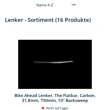
Lenker - Sortiment (16 Produkte)
Bike Ahead Lenker, The Flatbar, Carbon,
31,8mm, 750mm, 10° Backsweep
Nicht auf Lager