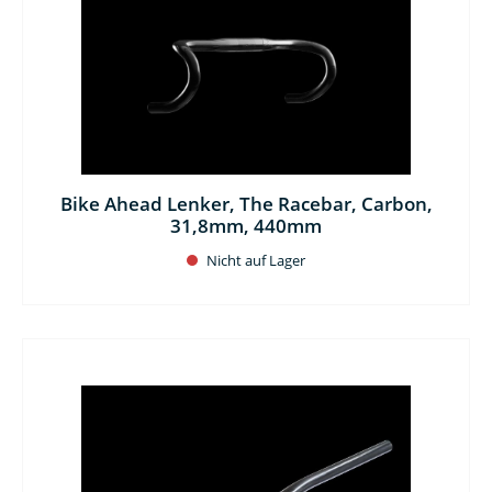
Bike Ahead Lenker, The Racebar, Carbon,
31,8mm, 440mm
Nicht auf Lager