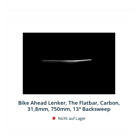
Bike Ahead Lenker, The Flatbar, Carbon,
31,8mm, 750mm, 13° Backsweep
Nicht auf Lager