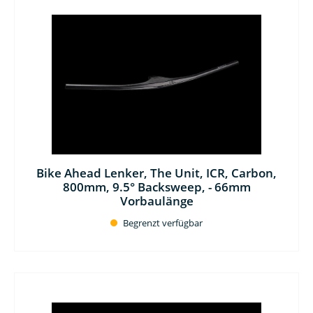
Bike Ahead Lenker, The Unit, ICR, Carbon,
800mm, 9.5° Backsweep, - 66mm
Vorbaulänge
Begrenzt verfügbar