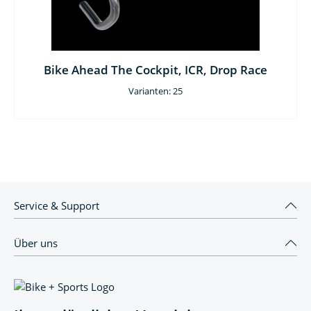
Bike Ahead The Cockpit, ICR, Drop Race
Varianten: 25
Service & Support
Über uns