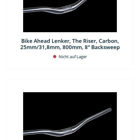
Bike Ahead Lenker, The Riser, Carbon,
25mm/31,8mm, 800mm, 8° Backsweep
Nicht auf Lager