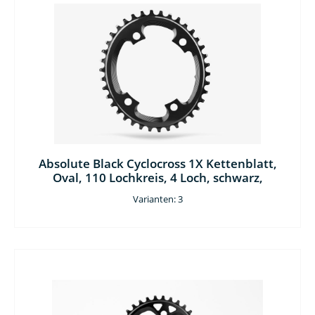
Absolute Black Cyclocross 1X Kettenblatt,
Oval, 110 Lochkreis, 4 Loch, schwarz,
Varianten: 3