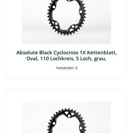
Absolute Black Cyclocross 1X Kettenblatt,
Oval, 110 Lochkreis, 5 Loch, grau,
Varianten: 3