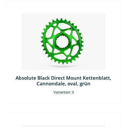
Absolute Black Direct Mount Kettenblatt,
Cannondale, oval, grün
Varianten: 3