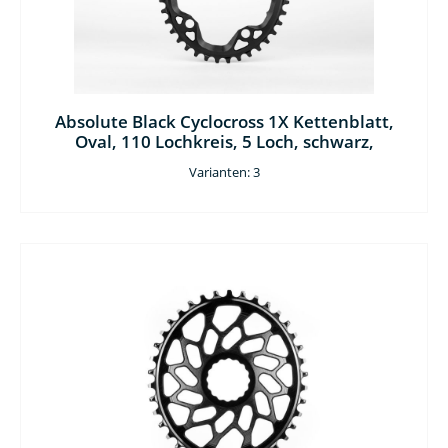
Absolute Black Cyclocross 1X Kettenblatt,
Oval, 110 Lochkreis, 5 Loch, schwarz,
Varianten: 3