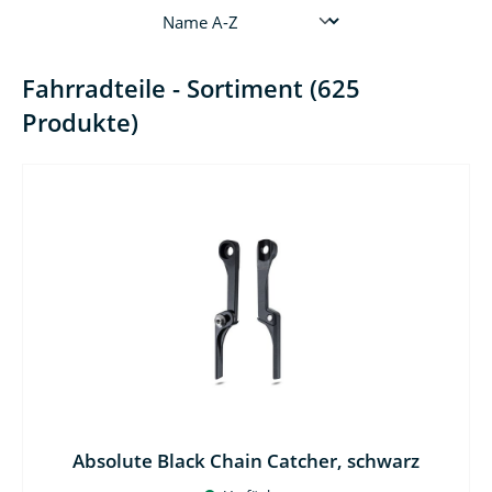
Fahrradteile - Sortiment (625
Produkte)
Absolute Black Chain Catcher, schwarz