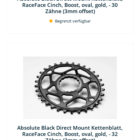
RaceFace Cinch, Boost, oval, gold, - 30
Zähne (3mm offset)
Begrenzt verfügbar
Absolute Black Direct Mount Kettenblatt,
RaceFace Cinch, Boost, oval, gold, - 32