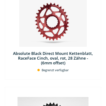
Absolute Black Direct Mount Kettenblatt,
RaceFace Cinch, oval, rot, 28 Zähne -
(6mm offset)
Begrenzt verfügbar