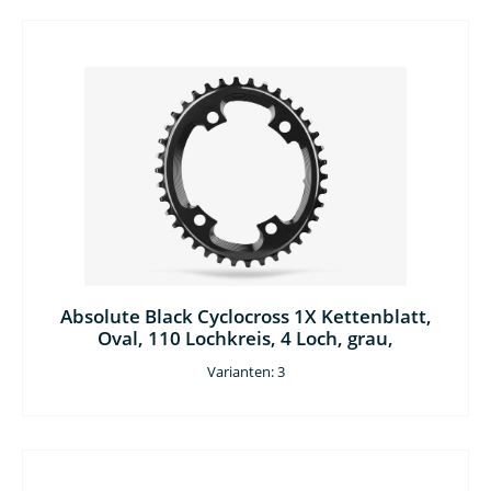
Absolute Black Cyclocross 1X Kettenblatt,
Oval, 110 Lochkreis, 4 Loch, grau,
Varianten: 3