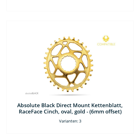
Absolute Black Direct Mount Kettenblatt,
RaceFace Cinch, oval, gold - (6mm offset)
Varianten: 3