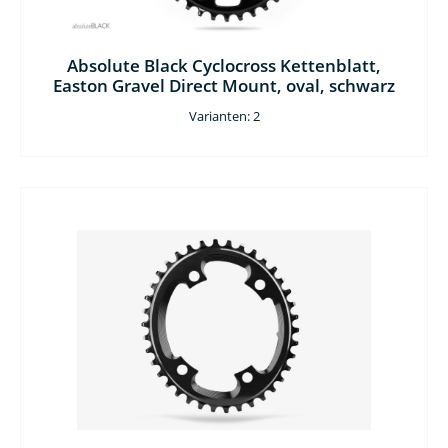
Absolute Black Cyclocross Kettenblatt,
Easton Gravel Direct Mount, oval, schwarz
Varianten: 2