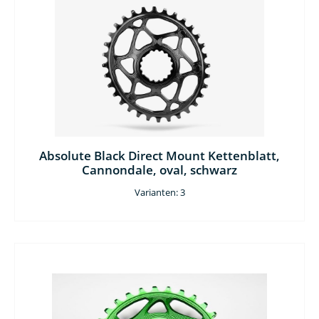
Absolute Black Direct Mount Kettenblatt,
Cannondale, oval, schwarz
Varianten: 3