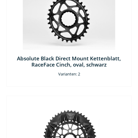
Absolute Black Direct Mount Kettenblatt,
RaceFace Cinch, oval, schwarz
Varianten: 2