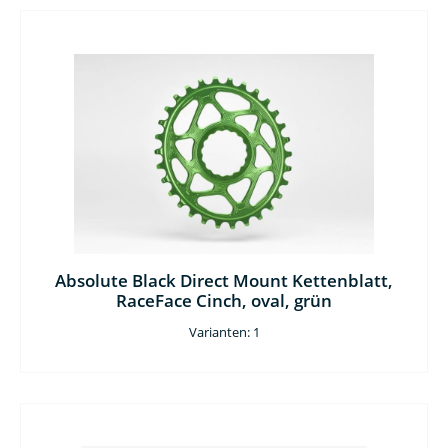
Absolute Black Direct Mount Kettenblatt,
RaceFace Cinch, oval, grün
Varianten: 1