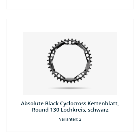
Absolute Black Cyclocross Kettenblatt,
Round 130 Lochkreis, schwarz
Varianten: 2