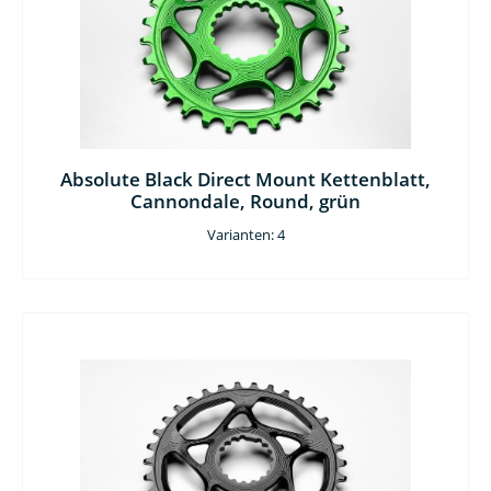
Absolute Black Direct Mount Kettenblatt,
Cannondale, Round, grün
Varianten: 4