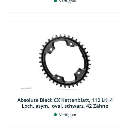
Verfügbar
Absolute Black CX Kettenblatt, 110 LK, 4
Loch, asym., oval, schwarz, 42 Zähne
Verfügbar