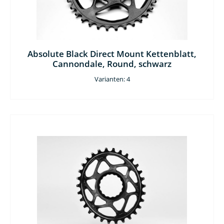
Absolute Black Direct Mount Kettenblatt,
Cannondale, Round, schwarz
Varianten: 4