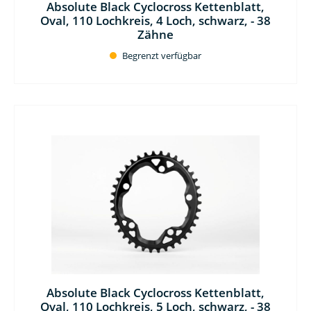
Absolute Black Cyclocross Kettenblatt,
Oval, 110 Lochkreis, 4 Loch, schwarz, - 38
Zähne
Begrenzt verfügbar
Absolute Black Cyclocross Kettenblatt,
Oval, 110 Lochkreis, 5 Loch, schwarz, - 38