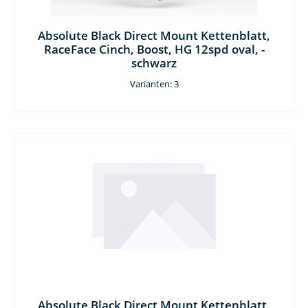
Absolute Black Direct Mount Kettenblatt,
RaceFace Cinch, Boost, HG 12spd oval, -
schwarz
Varianten: 3
Absolute Black Direct Mount Kettenblatt,