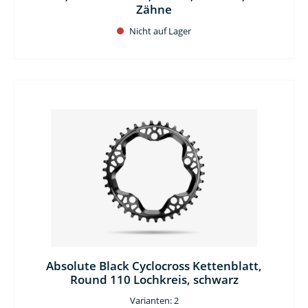
Zähne
Nicht auf Lager
Absolute Black Cyclocross Kettenblatt,
Round 110 Lochkreis, schwarz
Varianten: 2