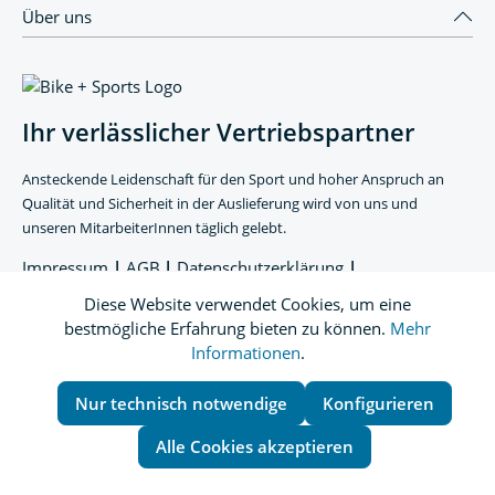
Über uns
Ihr verlässlicher Vertriebspartner
Ansteckende Leidenschaft für den Sport und hoher Anspruch an
Qualität und Sicherheit in der Auslieferung wird von uns und
unseren MitarbeiterInnen täglich gelebt.
Impressum
|
AGB
|
Datenschutzerklärung
|
Datenschutzeinstellungen
Diese Website verwendet Cookies, um eine
bestmögliche Erfahrung bieten zu können.
Mehr
Informationen
.
Nur technisch notwendige
Konfigurieren
Alle Cookies akzeptieren