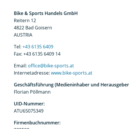
Bike & Sports Handels GmbH
Reitern 12
4822 Bad Goisern
AUSTRIA
Tel:
+43 6135 6409
Fax: +43 6135 6409 14
Email:
office@bike-sports.at
Internetadresse:
www.bike-sports.at
Geschäftsführung (Medieninhaber und Herausgeber
Florian Pöllmann
UID-Nummer:
ATU65075349
Firmenbuchnummer: