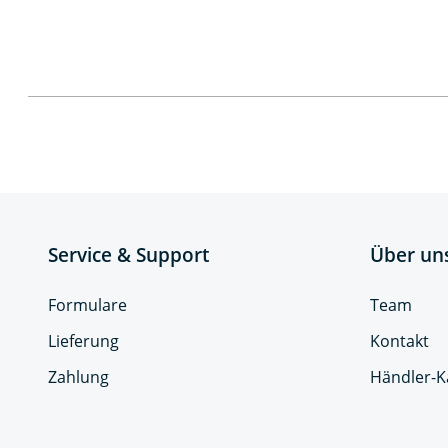
Service & Support
Über un
Formulare
Team
Lieferung
Kontakt
Zahlung
Händler-K