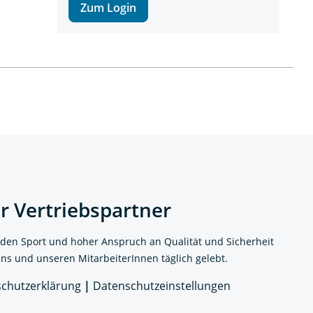
Zum Login
er Vertriebspartner
 den Sport und hoher Anspruch an Qualität und Sicherheit
uns und unseren MitarbeiterInnen täglich gelebt.
chutzerklärung
|
Datenschutzeinstellungen