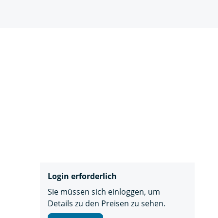
Login erforderlich
Sie müssen sich einloggen, um
Details zu den Preisen zu sehen.