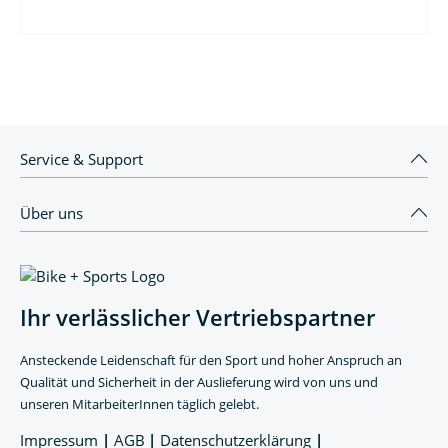
Service & Support
Über uns
Ihr verlässlicher Vertriebspartner
Ansteckende Leidenschaft für den Sport und hoher Anspruch an
Qualität und Sicherheit in der Auslieferung wird von uns und
unseren MitarbeiterInnen täglich gelebt.
Impressum
|
AGB
|
Datenschutzerklärung
|