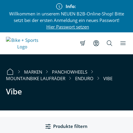
alt springen
Info:
Willkommen in unserem NEUEN B2B-Online-Shop! Bitte
setzt bei der ersten Anmeldung ein neues Passwort!
Hier Passwort setzen
MARKEN
PANCHOWHEELS
MOUNTAINBIKE LAUFRÄDER
ENDURO
VIBE
Vibe
Produkte filtern