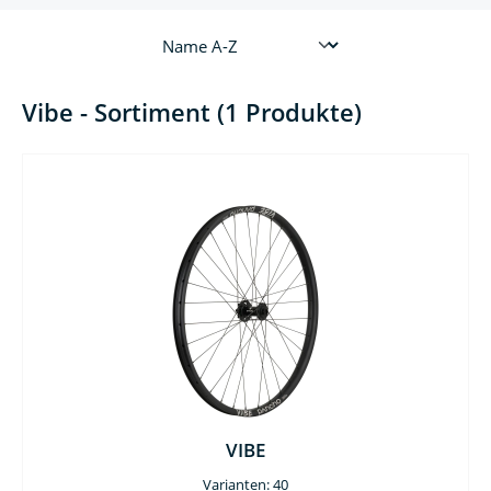
Vibe - Sortiment (1 Produkte)
VIBE
Varianten: 40