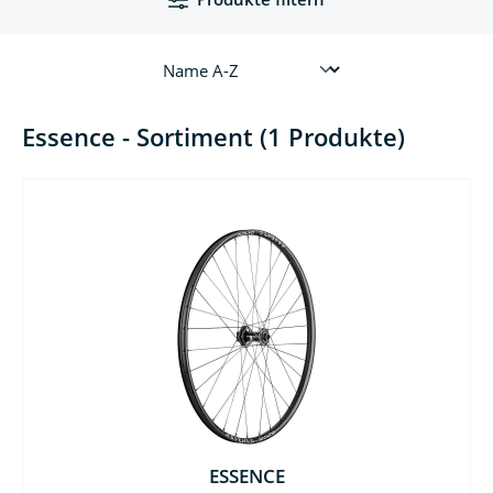
Essence - Sortiment (1 Produkte)
ESSENCE