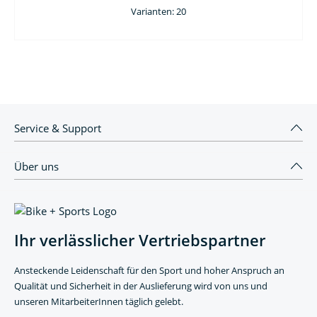
Varianten: 20
Service & Support
Über uns
Ihr verlässlicher Vertriebspartner
Ansteckende Leidenschaft für den Sport und hoher Anspruch an
Qualität und Sicherheit in der Auslieferung wird von uns und
unseren MitarbeiterInnen täglich gelebt.