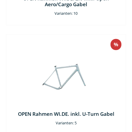
Aero/Cargo Gabel
Varianten: 10
%
OPEN Rahmen WI.DE. inkl. U-Turn Gabel
Varianten: 5