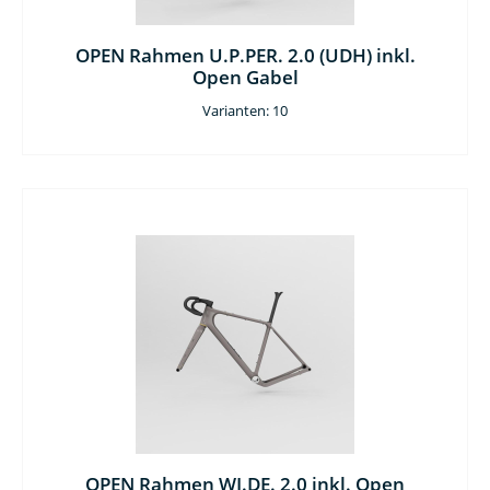
OPEN Rahmen U.P.PER. 2.0 (UDH) inkl.
Open Gabel
Varianten: 10
OPEN Rahmen WI.DE. 2.0 inkl. Open