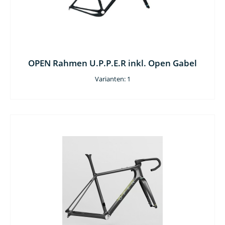
OPEN Rahmen U.P.P.E.R inkl. Open Gabel
Varianten: 1