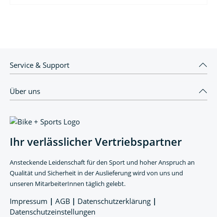
Service & Support
Über uns
Ihr verlässlicher Vertriebspartner
Ansteckende Leidenschaft für den Sport und hoher Anspruch an
Qualität und Sicherheit in der Auslieferung wird von uns und
unseren MitarbeiterInnen täglich gelebt.
Impressum
|
AGB
|
Datenschutzerklärung
|
Datenschutzeinstellungen