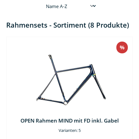
Rahmensets - Sortiment (8 Produkte)
%
OPEN Rahmen MIND mit FD inkl. Gabel
Varianten: 5