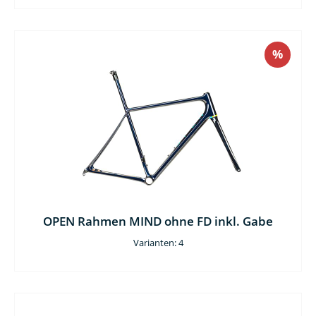
%
OPEN Rahmen MIND ohne FD inkl. Gabe
Varianten: 4