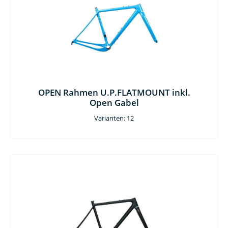
OPEN Rahmen U.P.FLATMOUNT inkl.
Open Gabel
Varianten: 12