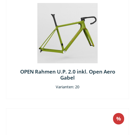
OPEN Rahmen U.P. 2.0 inkl. Open Aero
Gabel
Varianten: 20
%