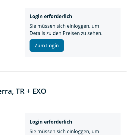
Login erforderlich
Sie müssen sich einloggen, um
Details zu den Preisen zu sehen.
Zum Login
rra, TR + EXO
Login erforderlich
Sie müssen sich einloggen, um