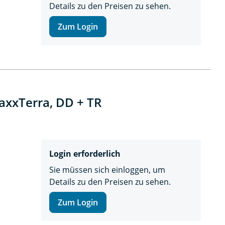
Details zu den Preisen zu sehen.
Zum Login
axxTerra, DD + TR
Login erforderlich
Sie müssen sich einloggen, um
Details zu den Preisen zu sehen.
Zum Login