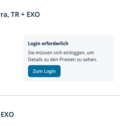
ra, TR + EXO
Login erforderlich
Sie müssen sich einloggen, um
Details zu den Preisen zu sehen.
Zum Login
+ EXO