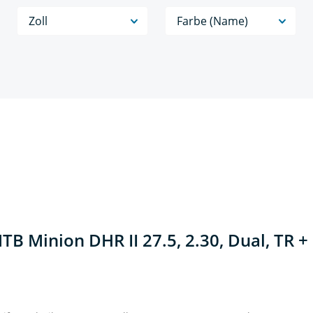
Zoll
Farbe (Name)
TB Minion DHR II 27.5, 2.30, Dual, TR +