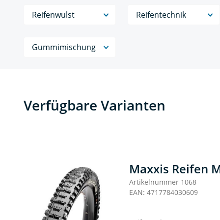
Reifenwulst
Reifentechnik
Gummimischung
Verfügbare Varianten
Maxxis Reifen M
Artikelnummer 1068
EAN: 4717784030609