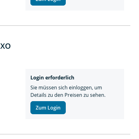
EXO
Login erforderlich
Sie müssen sich einloggen, um
Details zu den Preisen zu sehen.
Zum Login