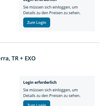
Sie müssen sich einloggen, um
Details zu den Preisen zu sehen.
Zum Login
rra, TR + EXO
Login erforderlich
Sie müssen sich einloggen, um
Details zu den Preisen zu sehen.
Zum Login