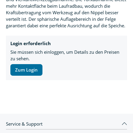
mehr Kontaktfläche beim Laufradbau, wodurch die
Kraftübertragung vom Werkzeug auf den Nippel besser
verteilt ist. Der sphärische Auflagebereich in der Felge
garantiert dabei eine perfekte Ausrichtung auf die Speiche.
Login erforderlich
Sie müssen sich einloggen, um Details zu den Preisen
zu sehen.
Zum Login
Service & Support