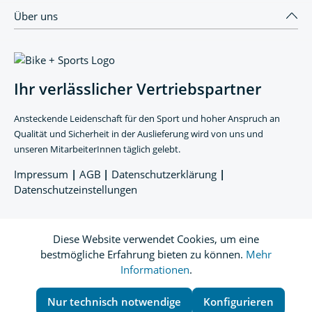
Über uns
Ihr verlässlicher Vertriebspartner
Ansteckende Leidenschaft für den Sport und hoher Anspruch an
Qualität und Sicherheit in der Auslieferung wird von uns und
unseren MitarbeiterInnen täglich gelebt.
Impressum
|
AGB
|
Datenschutzerklärung
|
Datenschutzeinstellungen
Diese Website verwendet Cookies, um eine
bestmögliche Erfahrung bieten zu können.
Mehr
Informationen
.
Nur technisch notwendige
Konfigurieren